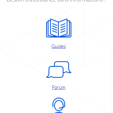
Guides
Forum